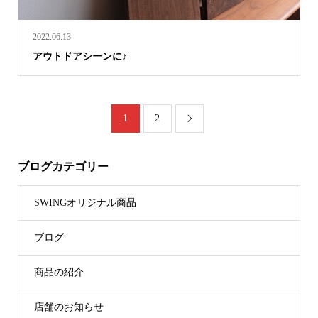
2022.06.13
アウトドアシーンに♪
1
2

ブログカテゴリー
SWINGオリジナル商品
ブログ
商品の紹介
店舗のお知らせ