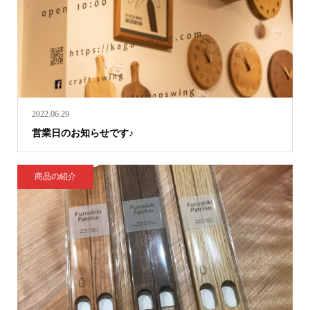
2022.06.29
営業日のお知らせです♪
商品の紹介