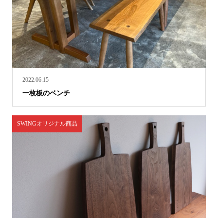
2022.06.15
一枚板のベンチ
SWINGオリジナル商品