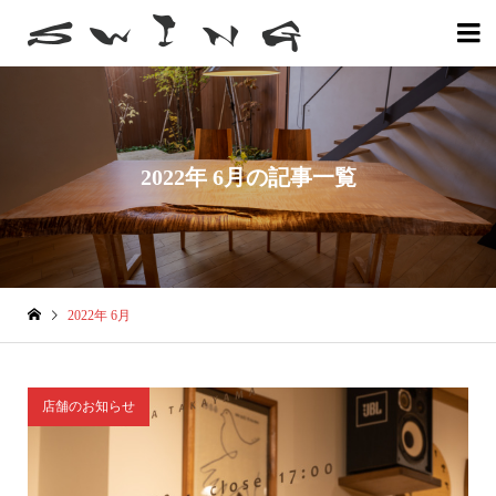

2022年 6月の記事一覧
2022年 6月
店舗のお知らせ