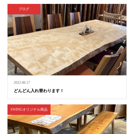
ブログ
2022.06.17
どんどん入れ替わります！
SWINGオリジナル商品