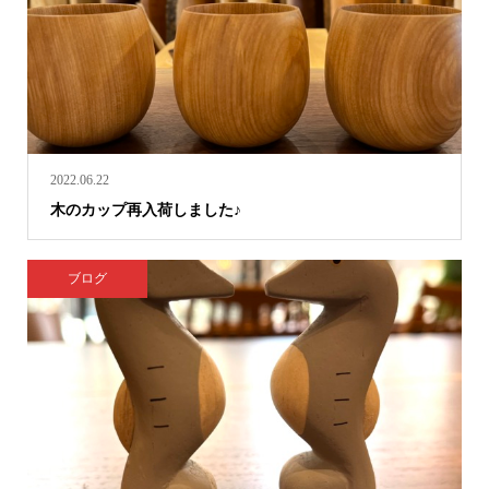
2022.06.22
木のカップ再入荷しました♪
ブログ