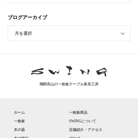
ブログアーカイブ
月を選択
飛騨高山の一枚板テーブル家具工房
ホーム
一枚板商品
一枚板
SWINGについて
木の器
店舗紹介・アクセス