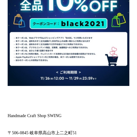
Handmade Craft Shop SWING
〒506-0845 岐阜県高山市上二之町51