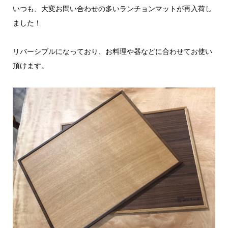
いつも、大変お問い合わせの多いランチョンマットが再入荷し
ました！
リバーシブルになっており、お料理や器などに合わせてお使い
頂けます。