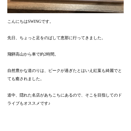
こんにちはSWINGです。
先日、ちょっと足をのばして恵那に行ってきました。
飛騨高山から車で約2時間。
自然豊かな道のりは、ピークが過ぎたとはいえ紅葉も綺麗でと
ても癒されました。
道中、隠れた名店があちこちにあるので、そこを目指してのド
ライブもオススメです♪