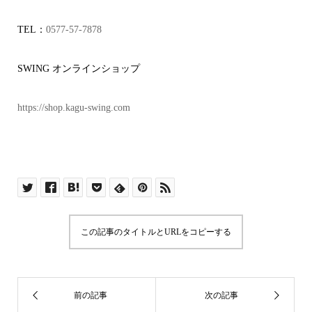
TEL：
0577-57-7878
SWING オンラインショップ
https://shop.kagu-swing.com
この記事のタイトルとURLをコピーする