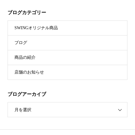
ブログカテゴリー
SWINGオリジナル商品
ブログ
商品の紹介
店舗のお知らせ
ブログアーカイブ
月を選択