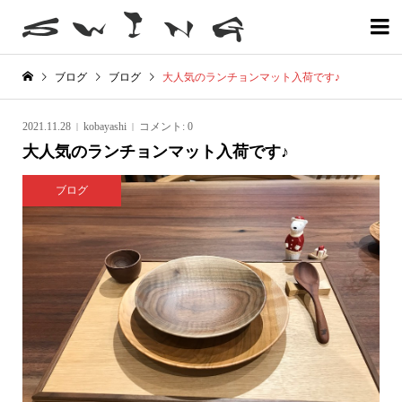

ブログ
ブログ
大人気のランチョンマット入荷です♪
2021.11.28
kobayashi
コメント:
0
大人気のランチョンマット入荷です♪
ブログ