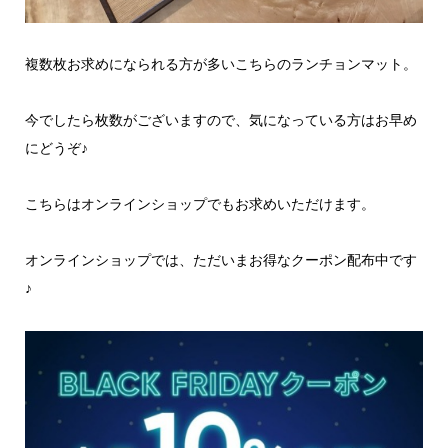
複数枚お求めになられる方が多いこちらのランチョンマット。
今でしたら枚数がございますので、気になっている方はお早め
にどうぞ♪
こちらはオンラインショップでもお求めいただけます。
オンラインショップでは、ただいまお得なクーポン配布中です
♪