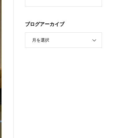
ブログアーカイブ
月を選択