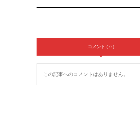
コメント ( 0 )
この記事へのコメントはありません。