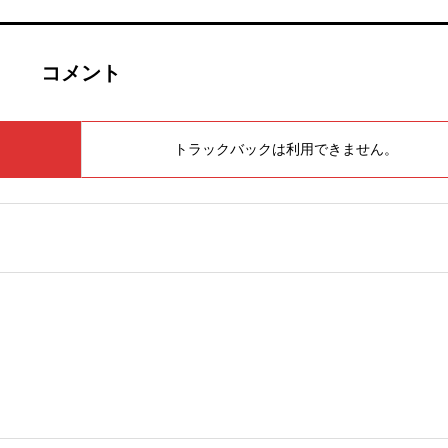
コメント
トラックバックは利用できません。