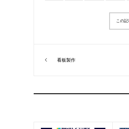
この記
看板製作