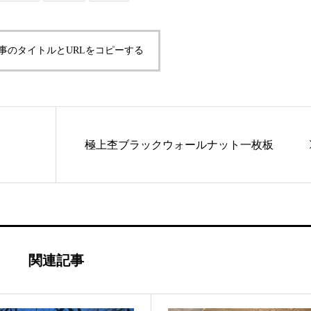
事のタイトルとURLをコピーする
極上杢ブラックウォールナット一枚板
関連記事