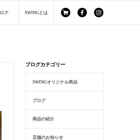
ログ
SWINGとは
ブログカテゴリー
SWINGオリジナル商品
ブログ
商品の紹介
店舗のお知らせ