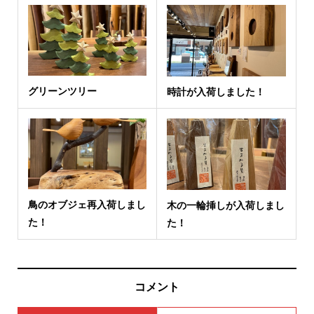
グリーンツリー
時計が入荷しました！
鳥のオブジェ再入荷しまし
木の一輪挿しが入荷しまし
た！
た！
コメント