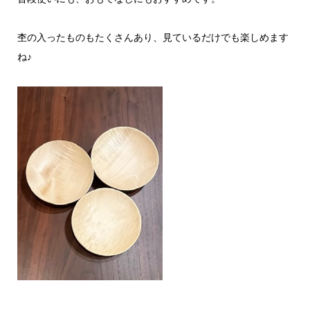
杢の入ったものもたくさんあり、見ているだけでも楽しめます
ね♪