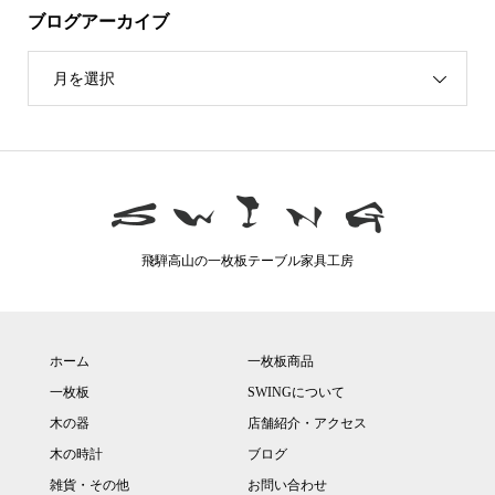
ブログアーカイブ
月を選択
飛騨高山の一枚板テーブル家具工房
ホーム
一枚板商品
一枚板
SWINGについて
木の器
店舗紹介・アクセス
木の時計
ブログ
雑貨・その他
お問い合わせ