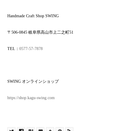
Handmade Craft Shop SWING
〒506-0845 岐阜県高山市上二之町51
TEL：
0577-57-7878
SWING オンラインショップ
https://shop.kagu-swing.com