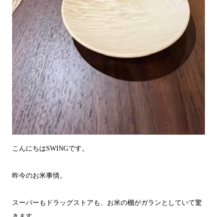
こんにちはSWINGです。
昨今のお米事情。
スーパーもドラッグストアも、お米の棚がガランとしていて驚
きます。