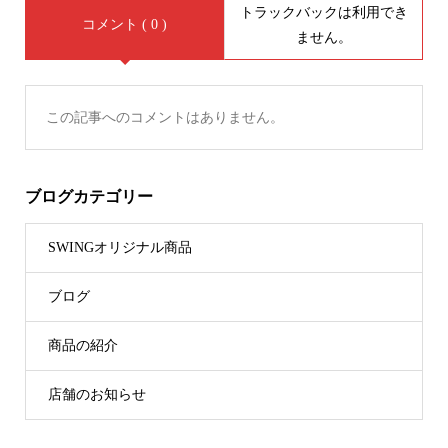
トラックバックは利用でき
コメント ( 0 )
ません。
この記事へのコメントはありません。
ブログカテゴリー
SWINGオリジナル商品
ブログ
商品の紹介
店舗のお知らせ