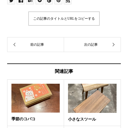
この記事のタイトルとURLをコピーする
関連記事
季節のコバコ
小さなスツール