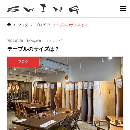

ブログ
ブログ
テーブルのサイズは？
2024.03.30
kobayashi
コメント:
0
テーブルのサイズは？
ブログ