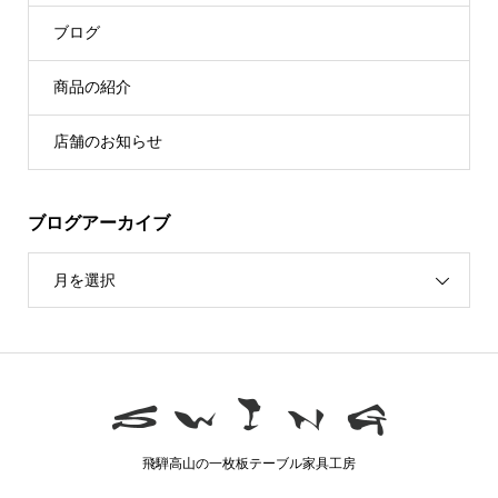
ブログ
商品の紹介
店舗のお知らせ
ブログアーカイブ
月を選択
飛騨高山の一枚板テーブル家具工房