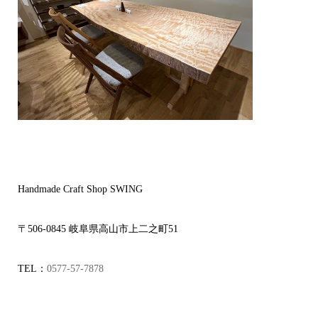
Handmade Craft Shop SWING
〒506-0845 岐阜県高山市上二之町51
TEL：
0577-57-7878