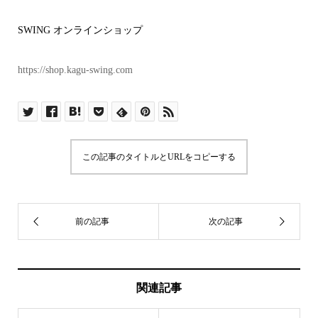
SWING オンラインショップ
https://shop.kagu-swing.com
この記事のタイトルとURLをコピーする
関連記事