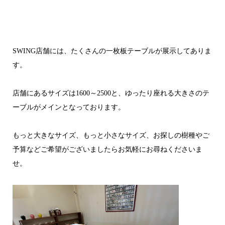
SWING店舗には、たくさんの一枚板テーブルが展示してありま
す。
店舗にあるサイズは1600～2500と、ゆったり座れる大きさのテ
ーブルがメインとなっております。
もっと大きなサイズ、もっと小さなサイズ、お探しの樹種やご
予算などご希望がございましたらお気軽にお尋ねくださいま
せ。