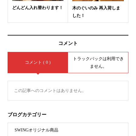
どんどん入れ替わります！
木のぐいのみ 再入荷しま
した！
コメント
トラックバックは利用でき
コメント ( 0 )
ません。
この記事へのコメントはありません。
ブログカテゴリー
SWINGオリジナル商品