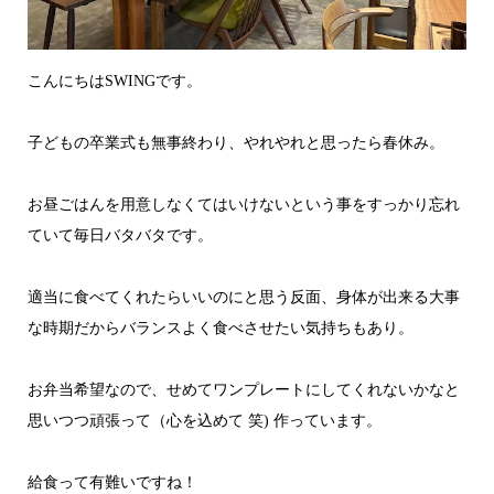
こんにちはSWINGです。
子どもの卒業式も無事終わり、やれやれと思ったら春休み。
お昼ごはんを用意しなくてはいけないという事をすっかり忘れ
ていて毎日バタバタです。
適当に食べてくれたらいいのにと思う反面、身体が出来る大事
な時期だからバランスよく食べさせたい気持ちもあり。
お弁当希望なので、せめてワンプレートにしてくれないかなと
思いつつ頑張って（心を込めて 笑) 作っています。
給食って有難いですね！