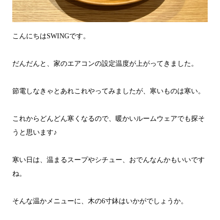
こんにちはSWINGです。
だんだんと、家のエアコンの設定温度が上がってきました。
節電しなきゃとあれこれやってみましたが、寒いものは寒い。
これからどんどん寒くなるので、暖かいルームウェアでも探そ
うと思います♪
寒い日は、温まるスープやシチュー、おでんなんかもいいです
ね。
そんな温かメニューに、木の6寸鉢はいかがでしょうか。