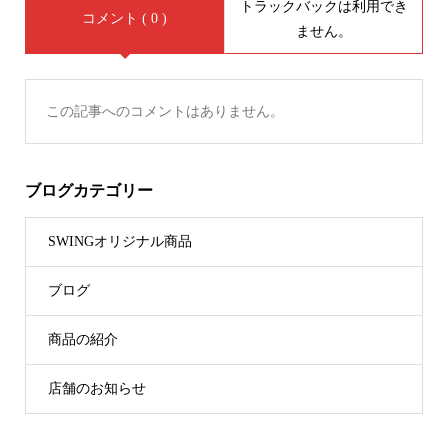
トラックバックは利用でき
コメント ( 0 )
ません。
この記事へのコメントはありません。
ブログカテゴリー
SWINGオリジナル商品
ブログ
商品の紹介
店舗のお知らせ