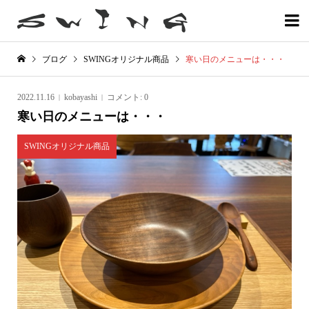

ブログ
SWINGオリジナル商品
寒い日のメニューは・・・
2022.11.16
kobayashi
コメント:
0
寒い日のメニューは・・・
SWINGオリジナル商品