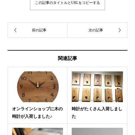
この記事のタイトルとURLをコピーする
関連記事
オンラインショップに木の
時計がたくさん入荷しまし
時計が入荷しました♪
た