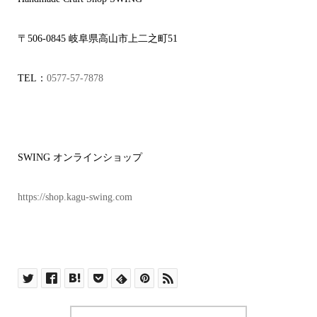
〒
506-0845
岐阜県高山市上二之町
51
TEL
：
0577-57-7878
SWING
オンラインショップ
https://shop.kagu-swing.com