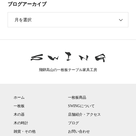
ブログアーカイブ
月を選択
飛騨高山の一枚板テーブル家具工房
ホーム
一枚板商品
一枚板
SWINGについて
木の器
店舗紹介・アクセス
木の時計
ブログ
雑貨・その他
お問い合わせ