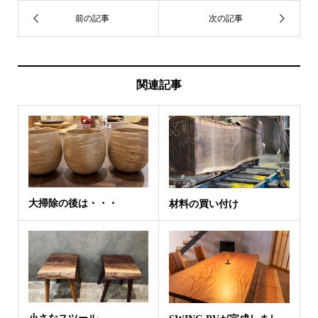
関連記事
大掃除の後は・・・
材料の買い付け