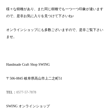
様々な樹種があり、また同じ樹種でも一つ一つ印象が違います
ので、是非お気に入りを見つけて下さいね♪
オンラインショップにも多数ございますので、是非ご覧下さい
ませ。
Handmade Craft Shop SWING
〒506-0845 岐阜県高山市上二之町51
TEL：
0577-57-7878
SWING オンラインショップ