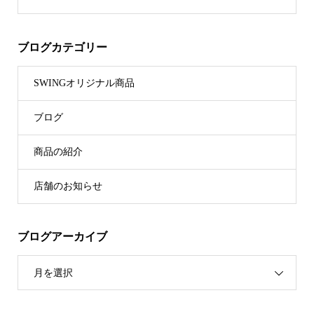
ブログカテゴリー
SWINGオリジナル商品
ブログ
商品の紹介
店舗のお知らせ
ブログアーカイブ
月を選択