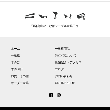
飛騨高山の一枚板テーブル家具工房
ホーム
一枚板商品
一枚板
SWINGについて
木の器
店舗紹介・アクセス
木の時計
ブログ
雑貨・その他
お問い合わせ
オーダー家具
ONLINE SHOP