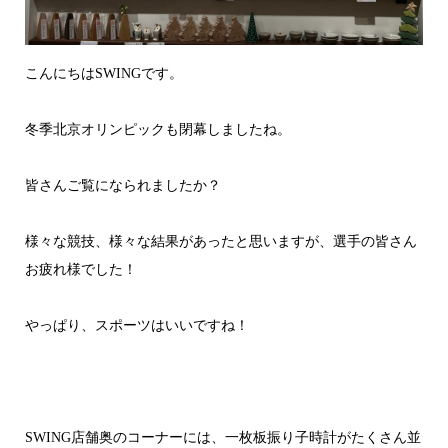
こんにちはSWINGです。
冬季北京オリンピックも閉幕しましたね。
皆さんご覧になられましたか？
様々な競技、様々な結果があったと思いますが、選手の皆さん
お疲れ様でした！
やっぱり、スポーツはいいですね！
SWING店舗奥のコーナーには、一枚板振り子時計がたくさん並