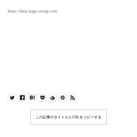
https://shop.kagu-swing.com
この記事のタイトルとURLをコピーする