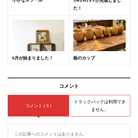
小さなスツール
SWING PVが完成しまし
た！
6月が始まりました！
栃のカップ
コメント
トラックバックは利用でき
コメント ( 0 )
ません。
この記事へのコメントはありません。