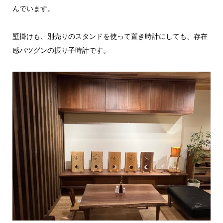
んでいます。
壁掛けも、別売りのスタンドを使って置き時計にしても、存在
感バツグンの振り子時計です。