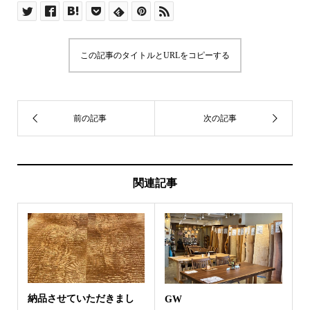
この記事のタイトルとURLをコピーする
関連記事
納品させていただきまし
GW