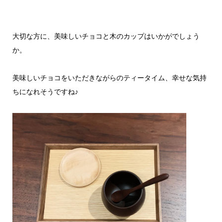
大切な方に、美味しいチョコと木のカップはいかがでしょう
か。
美味しいチョコをいただきながらのティータイム、幸せな気持
ちになれそうですね♪