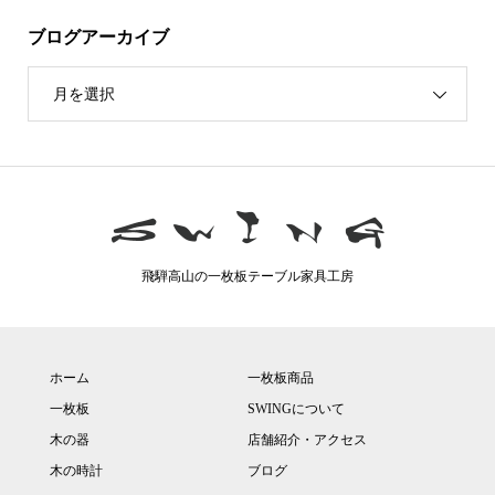
ブログアーカイブ
月を選択
飛騨高山の一枚板テーブル家具工房
ホーム
一枚板商品
一枚板
SWINGについて
木の器
店舗紹介・アクセス
木の時計
ブログ