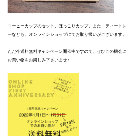
コーヒーカップのセット、ほっこりカップ、また、ティートレ
ーなども、オンラインショップにてお取り扱いがございます。
ただ今送料無料キャンペーン開催中ですので、ぜひこの機会に
お買い物をお楽しみ下さいませ♪