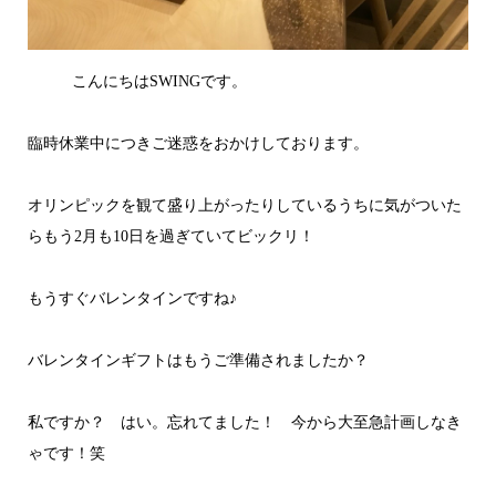
こんにちはSWINGです。
臨時休業中につきご迷惑をおかけしております。
オリンピックを観て盛り上がったりしているうちに気がついた
らもう2月も10日を過ぎていてビックリ！
もうすぐバレンタインですね♪
バレンタインギフトはもうご準備されましたか？
私ですか？ はい。忘れてました！ 今から大至急計画しなき
ゃです！笑