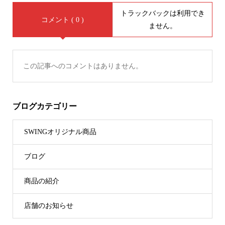
トラックバックは利用でき
コメント ( 0 )
ません。
この記事へのコメントはありません。
ブログカテゴリー
SWINGオリジナル商品
ブログ
商品の紹介
店舗のお知らせ