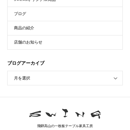
ブログ
商品の紹介
店舗のお知らせ
ブログアーカイブ
月を選択
飛騨高山の一枚板テーブル家具工房