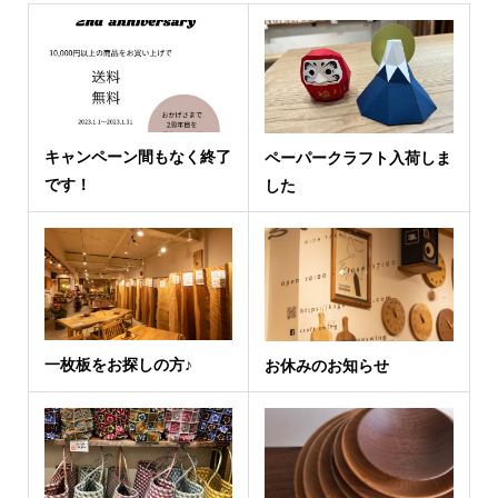
キャンペーン間もなく終了
ペーパークラフト入荷しま
です！
した
一枚板をお探しの方♪
お休みのお知らせ