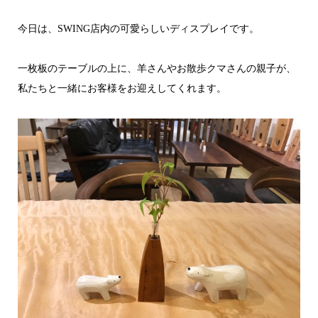
今日は、SWING店内の可愛らしいディスプレイです。
一枚板のテーブルの上に、羊さんやお散歩クマさんの親子が、
私たちと一緒にお客様をお迎えしてくれます。