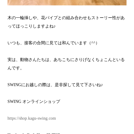
木の一輪挿しや、花パイプとの組み合わせもストーリー性があ
ってほっこりしますよね♪
いつも、接客の合間に見ては和んでいます（^^）
実は、動物さんたちは、あちこちにさりげなくちょこんといる
んです。
SWINGにお越しの際は、是非探して見て下さいね♪
SWING オンラインショップ
https://shop.kagu-swing.com