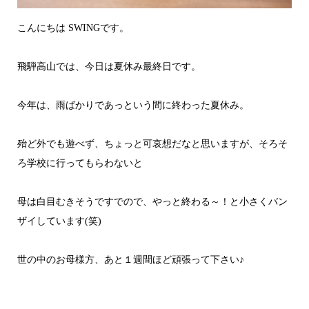
こんにちは SWINGです。
飛騨高山では、今日は夏休み最終日です。
今年は、雨ばかりであっという間に終わった夏休み。
殆ど外でも遊べず、ちょっと可哀想だなと思いますが、そろそ
ろ学校に行ってもらわないと
母は白目むきそうですでので、やっと終わる～！と小さくバン
ザイしています(笑)
世の中のお母様方、あと１週間ほど頑張って下さい♪