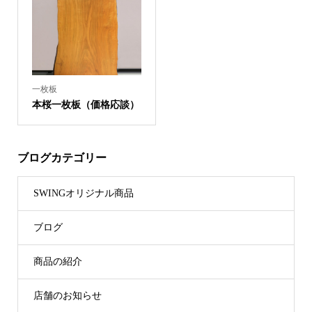
一枚板
本桜一枚板（価格応談）
ブログカテゴリー
SWINGオリジナル商品
ブログ
商品の紹介
店舗のお知らせ