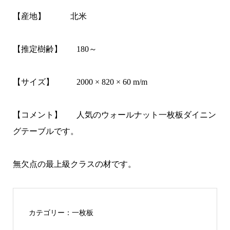
【産地】
北米
【推定樹齢】
180
～
【サイズ】
2000 × 820 × 60 m/m
【コメント】
人気のウォールナット一枚板ダイニン
グテーブルです。
無欠点の最上級クラスの材です。
カテゴリー：
一枚板