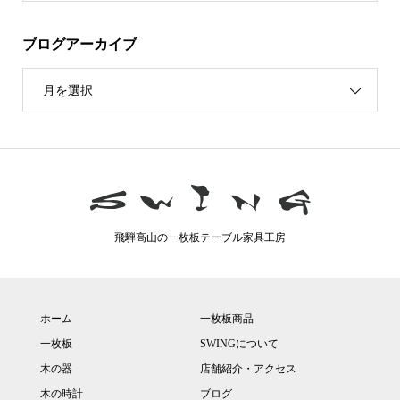
ブログアーカイブ
月を選択
飛騨高山の一枚板テーブル家具工房
ホーム
一枚板商品
一枚板
SWINGについて
木の器
店舗紹介・アクセス
木の時計
ブログ