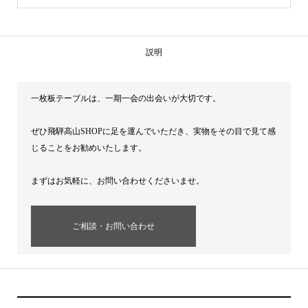
説明
一枚板テーブルは、一期一会の出会いが大切です。
ぜひ飛騨高山SHOPに足を運んでいただき、実物をその目で見て感
じることをお勧めいたします。
まずはお気軽に、お問い合わせくださいませ。
ご相談・お問い合わせ