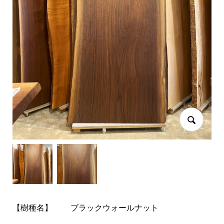
【樹種名】
ブラックウォールナット