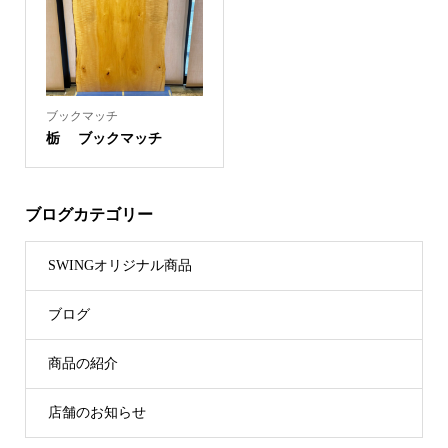
ブックマッチ
栃 ブックマッチ
ブログカテゴリー
SWINGオリジナル商品
ブログ
商品の紹介
店舗のお知らせ