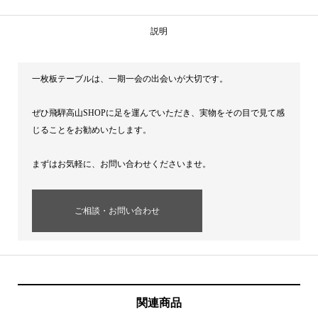
説明
一枚板テーブルは、一期一会の出会いが大切です。
ぜひ飛騨高山SHOPに足を運んでいただき、実物をその目で見て感
じることをお勧めいたします。
まずはお気軽に、お問い合わせくださいませ。
ご相談・お問い合わせ
関連商品