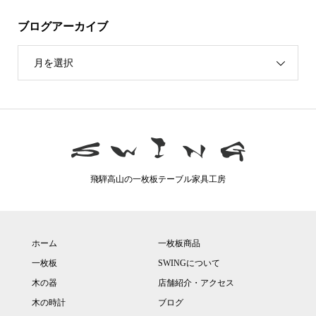
ブログアーカイブ
月を選択
飛騨高山の一枚板テーブル家具工房
ホーム
一枚板商品
一枚板
SWINGについて
木の器
店舗紹介・アクセス
木の時計
ブログ