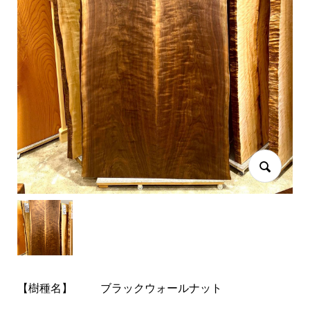
【樹種名】
ブラックウォールナット