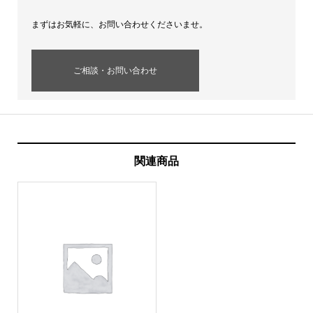
まずはお気軽に、お問い合わせくださいませ。
ご相談・お問い合わせ
関連商品