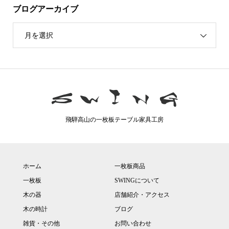
ブログアーカイブ
月を選択
飛騨高山の一枚板テーブル家具工房
ホーム
一枚板商品
一枚板
SWINGについて
木の器
店舗紹介・アクセス
木の時計
ブログ
雑貨・その他
お問い合わせ