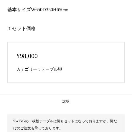
基本サイズW650D350H650㎜
１セット価格
¥
98,000
カテゴリー：
テーブル脚
説明
SWINGの一枚板テーブルは脚もセットになっておりますが、脚だ
けのご注文も承っております。