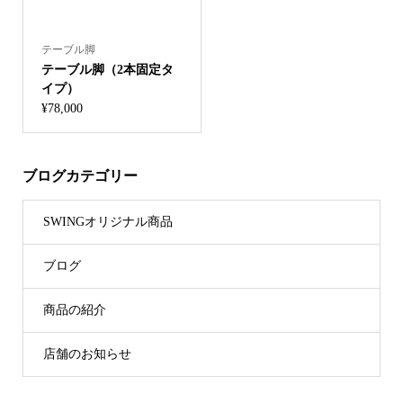
テーブル脚
テーブル脚（2本固定タ
イプ）
¥
78,000
ブログカテゴリー
SWINGオリジナル商品
ブログ
商品の紹介
店舗のお知らせ