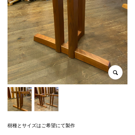
樹種とサイズはご希望にて製作