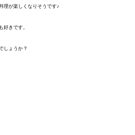
料理が楽しくなりそうです♪
も好きです。
でしょうか？