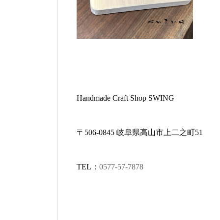
Handmade Craft Shop SWING
〒
506-0845
岐阜県高山市上二之町
51
TEL
：
0577-57-7878