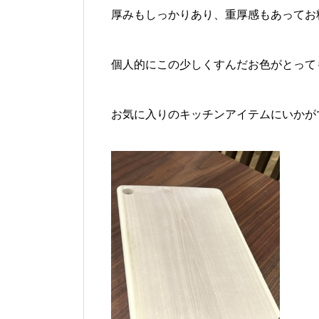
厚みもしっかりあり、重厚感もあってお
個人的にこの少しくすんだお色がとって
お気に入りのキッチンアイテムにいかが