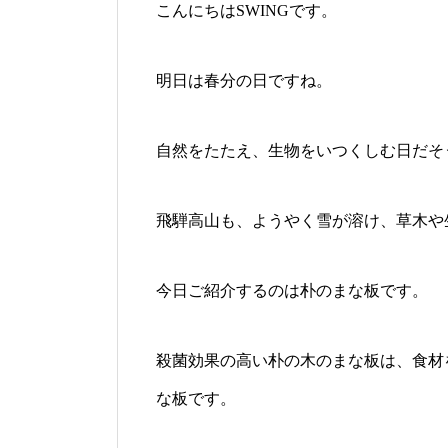
こんにちはSWINGです。
明日は春分の日ですね。
自然をたたえ、生物をいつくしむ日だそ
飛騨高山も、ようやく雪が溶け、草木や
今日ご紹介するのは朴のまな板です。
殺菌効果の高い朴の木のまな板は、食材
な板です。