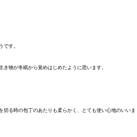
うです。
生き物が冬眠から覚めはじめたように思います。
を切る時の包丁のあたりも柔らかく、とても使い心地のいいま