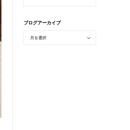
ブログアーカイブ
月を選択