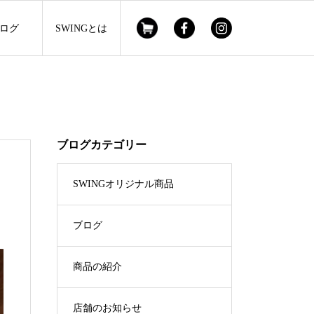
ログ
SWINGとは
ブログカテゴリー
SWINGオリジナル商品
ブログ
商品の紹介
店舗のお知らせ