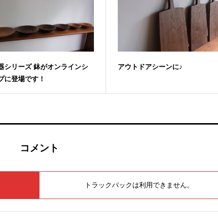
器シリーズ 鉢がオンラインシ
アウトドアシーンに♪
プに登場です！
コメント
トラックバックは利用できません。